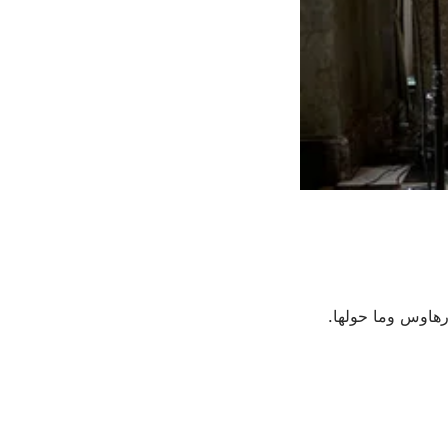
رهاوس وما حولها.