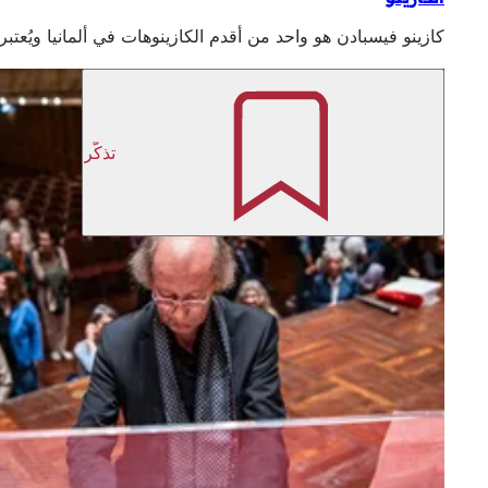
كازينو فيسبادن هو واحد من أقدم الكازينوهات في ألمانيا ويُعتبر 
تذكّر