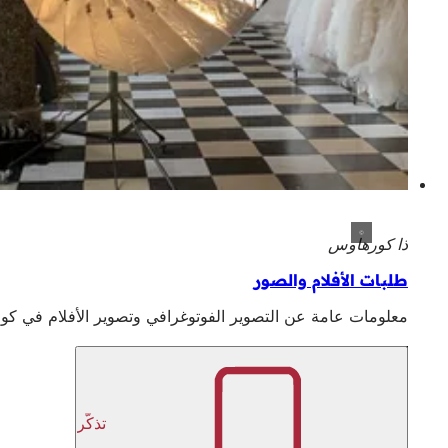
ذا كورهاوس
طلبات الأفلام والصور
معلومات عامة عن التصوير الفوتوغرافي وتصوير الأفلام في كو
تذكّر