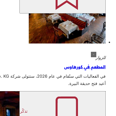
للزوار
المطعم في كورهاوس
أعيد فتح حديقة البيرة.
تذكّر