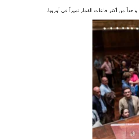
واحداً من أكثر قاعات القمار تميزاً في أوروبا.