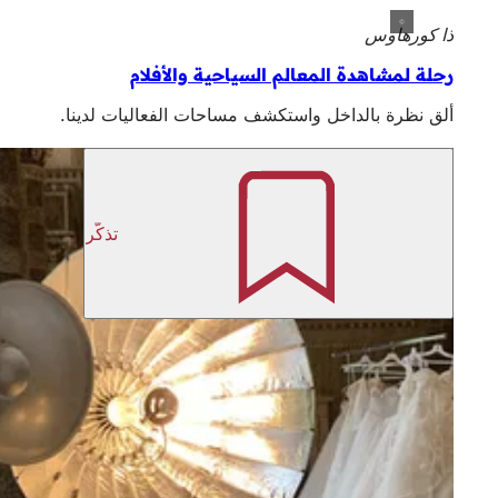
ذا كورهاوس
رحلة لمشاهدة المعالم السياحية والأفلام
ألق نظرة بالداخل واستكشف مساحات الفعاليات لدينا.
تذكّر