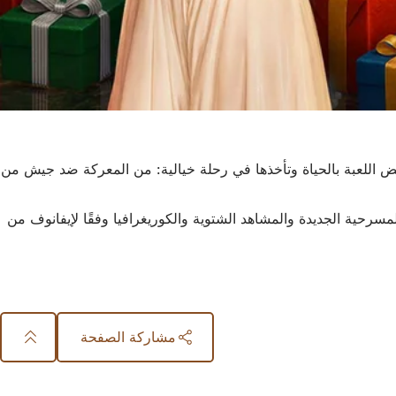
نبض اللعبة بالحياة وتأخذها في رحلة خيالية: من المعركة ضد جيش من
مسرحية الجديدة والمشاهد الشتوية والكوريغرافيا وفقًا لإيفانوف من
مشاركة الصفحة