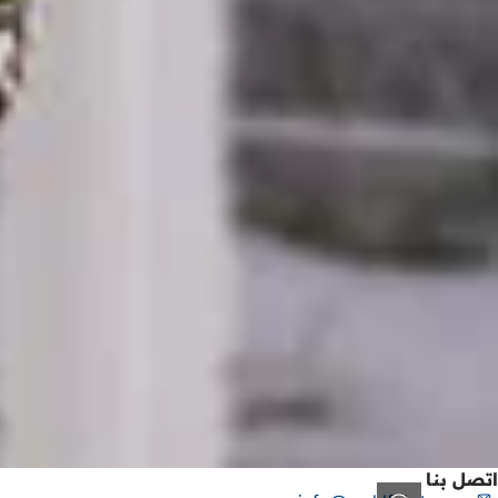
اتصل بنا