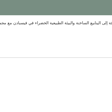
فة إلى الينابيع الساخنة والبيئة الطبيعية الخضراء في فيسبادن مع 