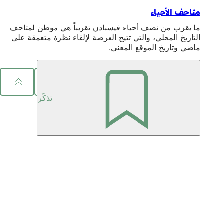
متاحف الأحياء
ما يقرب من نصف أحياء فيسبادن تقريباً هي موطن لمتاحف
التاريخ المحلي، والتي تتيح الفرصة لإلقاء نظرة متعمقة على
ماضي وتاريخ الموقع المعني.
مشاركة الصفحة
تذكّر
منطقة
القدم