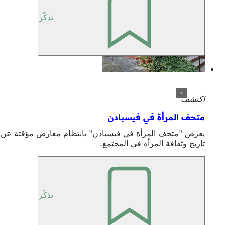
تذكّر
اكتشف
متحف المرأة في فيسبادن
يعرض "متحف المرأة في فيسبادن" بانتظام معارض مؤقتة عن
تاريخ وثقافة المرأة في المجتمع.
تذكّر