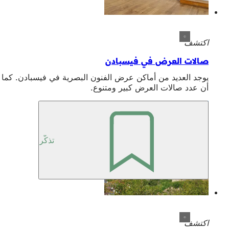
اكتشف
صالات العرض في فيسبادن
يوجد العديد من أماكن عرض الفنون البصرية في فيسبادن. كما
أن عدد صالات العرض كبير ومتنوع.
تذكّر
اكتشف