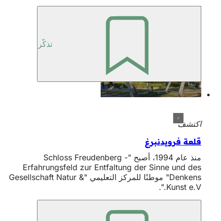
تذكّر
اكتشف
قلعة فرويدنبرغ
منذ عام 1994، أصبح "Schloss Freudenberg -
Erfahrungsfeld zur Entfaltung der Sinne und des
Denkens" موطنًا للمركز التعليمي "Gesellschaft Natur &
Kunst e.V.".