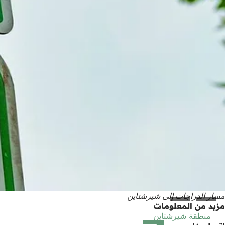
مسار الدراجات إلى شيرشتاين
مزيد من المعلومات
منطقة شيرشتاين
(يفتح