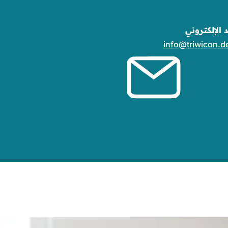
د الإلكتروني
info
triwicon
d