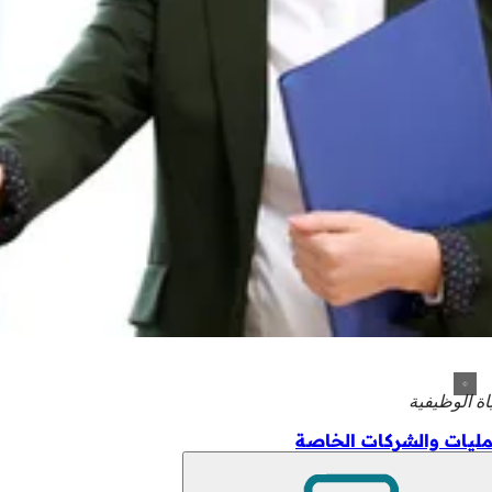
اة الوظيفية
مليات والشركات الخاصة