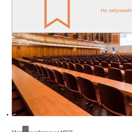
Не забравяй