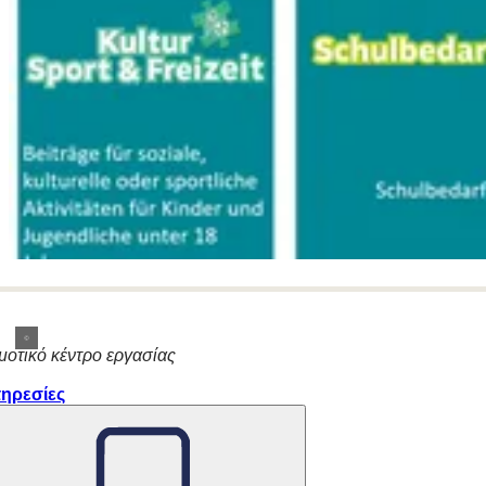
μοτικό κέντρο εργασίας
ηρεσίες