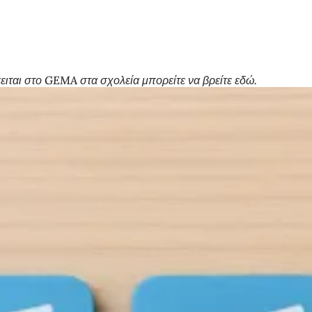
ειται στο GEMA στα σχολεία μπορείτε να βρείτε εδώ.