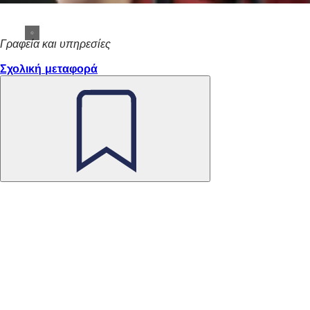
Γραφεία και υπηρεσίες
Σχολική μεταφορά
Θυμηθείτε
το