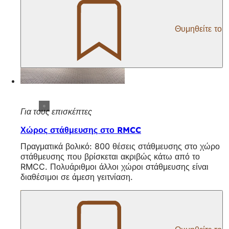
Θυμηθείτε το
Για τους επισκέπτες
Χώρος στάθμευσης στο RMCC
Πραγματικά βολικό: 800 θέσεις στάθμευσης στο χώρο
στάθμευσης που βρίσκεται ακριβώς κάτω από το
RMCC. Πολυάριθμοι άλλοι χώροι στάθμευσης είναι
διαθέσιμοι σε άμεση γειτνίαση.