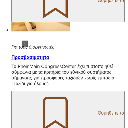
Θυμηθείτε το
Για τους διοργανωτές
Προσβασιμότητα
Το RheinMain CongressCenter έχει πιστοποιηθεί
σύμφωνα με τα κριτήρια του εθνικού συστήματος
σήμανσης για προσφορές ταξιδιών χωρίς εμπόδια
"Ταξίδι για όλους".
Θυμηθείτε το