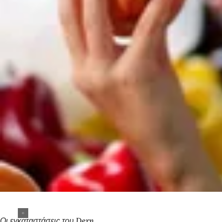
Οι εγκαταστάσεις του Dern