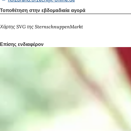
Τοποθέτηση στην εβδομαδιαία αγορά
Χάρτης SVG της SternschnuppenMarkt
Επίσης ενδιαφέρον