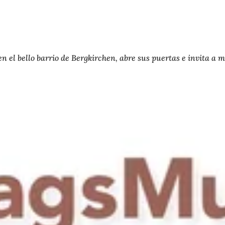
, en el bello barrio de Bergkirchen, abre sus puertas e invita 