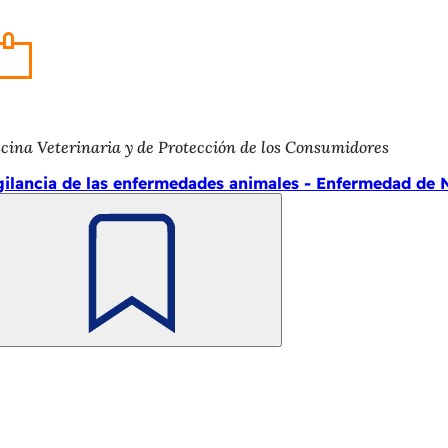
icina Veterinaria y de Protección de los Consumidores
gilancia de las enfermedades animales - Enfermedad de 
Recuerde