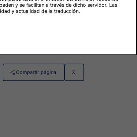
den y se facilitan a través de dicho servidor. Las
ridad y actualidad de la traducción.
Compartir página