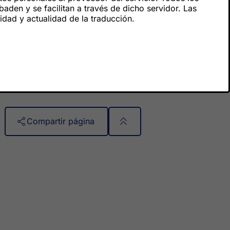
den y se facilitan a través de dicho servidor. Las
ridad y actualidad de la traducción.
Compartir página