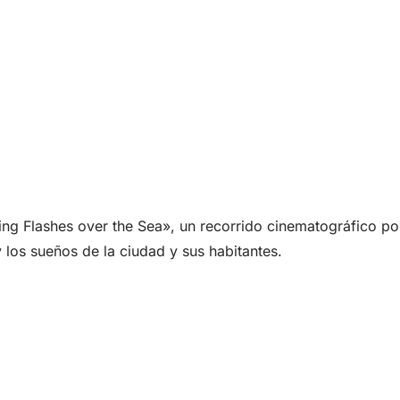
ning Flashes over the Sea», un recorrido cinematográfico po
los sueños de la ciudad y sus habitantes.