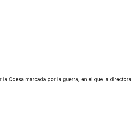
r la Odesa marcada por la guerra, en el que la directora