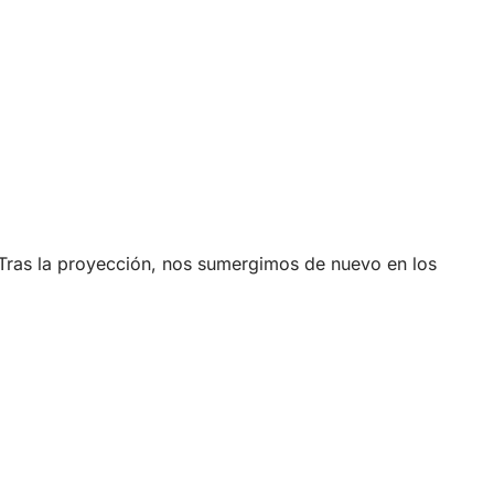
. Tras la proyección, nos sumergimos de nuevo en los