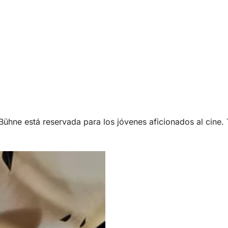
mBühne está reservada para los jóvenes aficionados al cine