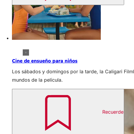
Cine de ensueño para niños
Los sábados y domingos por la tarde, la Caligari Fil
mundos de la película.
Recuerde