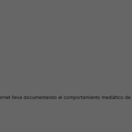
ternet lleva documentando el comportamiento mediático de