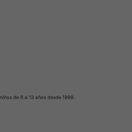
 niños de 6 a 13 años desde 1999.