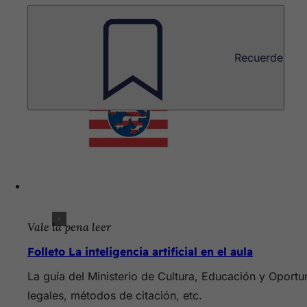
Recuerde
Vale la pena leer
Folleto La inteligencia artificial en el aula
La guía del Ministerio de Cultura, Educación y Oportu
legales, métodos de citación, etc.