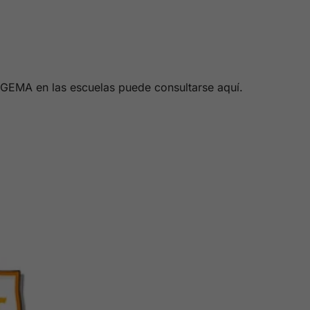
 GEMA en las escuelas puede consultarse aquí.