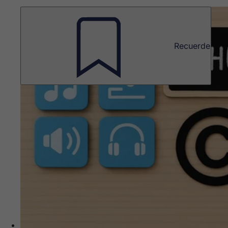
Recuerde