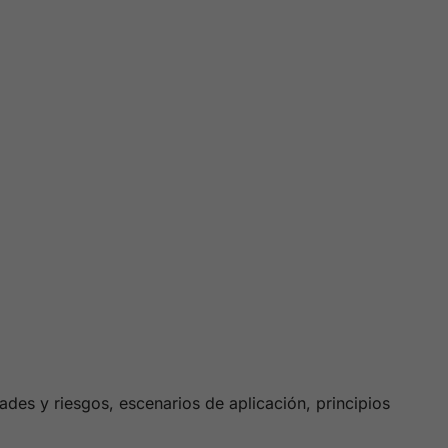
des y riesgos, escenarios de aplicación, principios