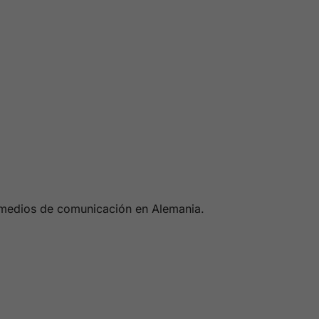
s medios de comunicación en Alemania.