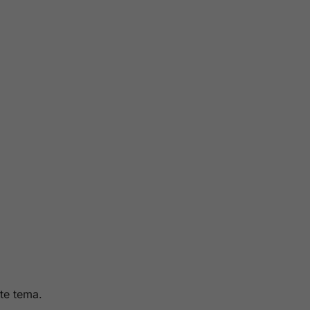
ste tema.