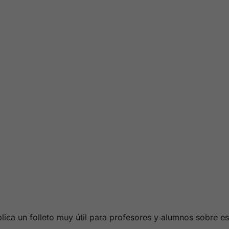
blica un folleto muy útil para profesores y alumnos sobre e