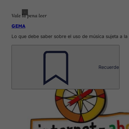
Vale la pena leer
GEMA
Lo que debe saber sobre el uso de música sujeta a la
Recuerde