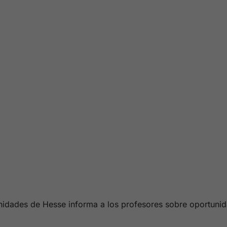
nidades de Hesse informa a los profesores sobre oportunida