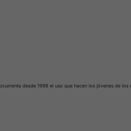
) documenta desde 1998 el uso que hacen los jóvenes de lo