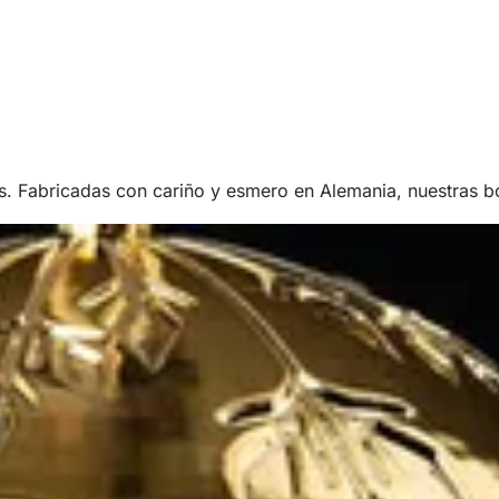
as. Fabricadas con cariño y esmero en Alemania, nuestras 