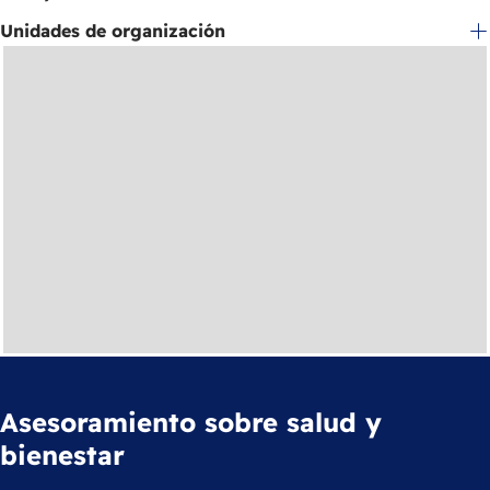
Unidades de organización
Asesoramiento sobre salud y
bienestar