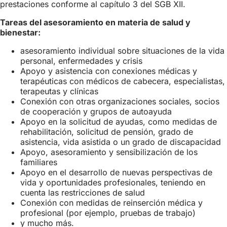
prestaciones conforme al capítulo 3 del SGB XII.
Tareas del asesoramiento en materia de salud y
bienestar:
asesoramiento individual sobre situaciones de la vida
personal, enfermedades y crisis
Apoyo y asistencia con conexiones médicas y
terapéuticas con médicos de cabecera, especialistas,
terapeutas y clínicas
Conexión con otras organizaciones sociales, socios
de cooperación y grupos de autoayuda
Apoyo en la solicitud de ayudas, como medidas de
rehabilitación, solicitud de pensión, grado de
asistencia, vida asistida o un grado de discapacidad
Apoyo, asesoramiento y sensibilización de los
familiares
Apoyo en el desarrollo de nuevas perspectivas de
vida y oportunidades profesionales, teniendo en
cuenta las restricciones de salud
Conexión con medidas de reinserción médica y
profesional (por ejemplo, pruebas de trabajo)
y mucho más.