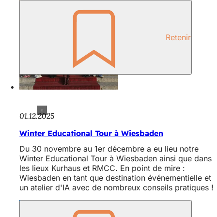
Retenir
01.12.2025
Winter Educational Tour à Wiesbaden
Du 30 novembre au 1er décembre a eu lieu notre
Winter Educational Tour à Wiesbaden ainsi que dans
les lieux Kurhaus et RMCC. En point de mire :
Wiesbaden en tant que destination événementielle et
un atelier d'IA avec de nombreux conseils pratiques !