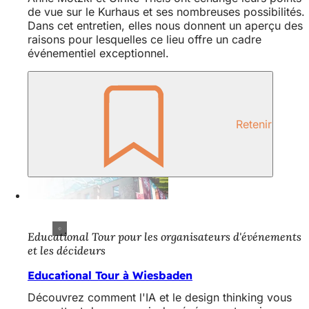
de vue sur le Kurhaus et ses nombreuses possibilités.
Dans cet entretien, elles nous donnent un aperçu des
raisons pour lesquelles ce lieu offre un cadre
événementiel exceptionnel.
Retenir
Educational Tour pour les organisateurs d'événements
et les décideurs
Educational Tour à Wiesbaden
Découvrez comment l'IA et le design thinking vous