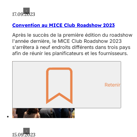
17.09.2023
Convention au MICE Club Roadshow 2023
Après le succès de la première édition du roadshow
l'année dernière, le MICE Club Roadshow 2023
s'arrêtera à neuf endroits différents dans trois pays
afin de réunir les planificateurs et les fournisseurs.
Retenir
15.09.2023