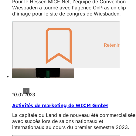
Pour le Hessen MICE Net, l'équipe de Convention
Wiesbaden a tourné avec l'agence OnPräs un clip
d'image pour le site de congrès de Wiesbaden.
Retenir
10.07.2023
Activités de marketing de WICM GmbH
La capitale du Land a de nouveau été commercialisée
avec succès lors de salons nationaux et
internationaux au cours du premier semestre 2023.