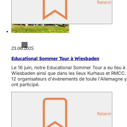
Retenir
23.06.2025
Educational Sommer Tour à Wiesbaden
Le 16 juin, notre Educational Sommer Tour a eu lieu à
Wiesbaden ainsi que dans les lieux Kurhaus et RMCC.
12 organisateurs d'événements de toute l'Allemagne y
ont participé.
Retenir