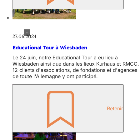
27.06.2024
Educational Tour à Wiesbaden
Le 24 juin, notre Educational Tour a eu lieu à
Wiesbaden ainsi que dans les lieux Kurhaus et RMCC.
12 clients d'associations, de fondations et d'agences
de toute l'Allemagne y ont participé.
Retenir