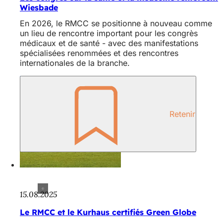
Wiesbade
En 2026, le RMCC se positionne à nouveau comme
un lieu de rencontre important pour les congrès
médicaux et de santé - avec des manifestations
spécialisées renommées et des rencontres
internationales de la branche.
Retenir
15.08.2025
Le RMCC et le Kurhaus certifiés Green Globe