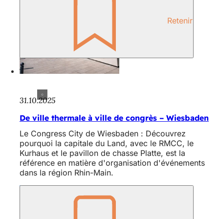
Retenir
31.10.2025
De ville thermale à ville de congrès – Wiesbaden
Le Congress City de Wiesbaden : Découvrez
pourquoi la capitale du Land, avec le RMCC, le
Kurhaus et le pavillon de chasse Platte, est la
référence en matière d'organisation d'événements
dans la région Rhin-Main.