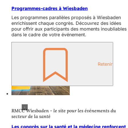
Programmes-cadres à Wiesbaden
Les programmes parallèles proposés à Wiesbaden
enrichissent chaque congrès. Découvrez des idées
pour offrir aux participants des moments inoubliables
dans le cadre de votre événement.
Retenir
RMCC Wiesbaden - le site pour les événements du
secteur de la santé
Les congrès sur la santé et la médecine renforcent