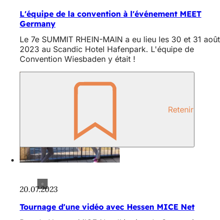
L'équipe de la convention à l'événement MEET
Germany
Le 7e SUMMIT RHEIN-MAIN a eu lieu les 30 et 31 août
2023 au Scandic Hotel Hafenpark. L'équipe de
Convention Wiesbaden y était !
Retenir
20.07.2023
Tournage d'une vidéo avec Hessen MICE Net