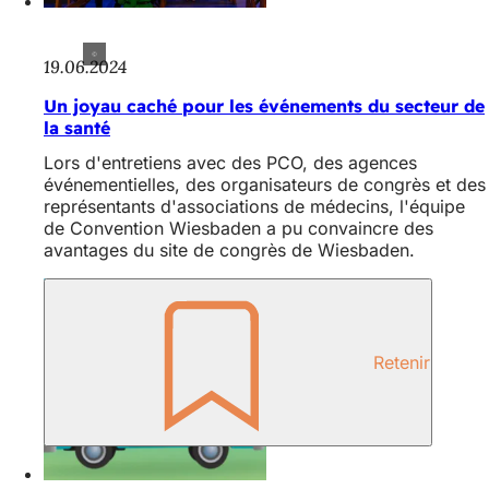
19.06.2024
Un joyau caché pour les événements du secteur de
la santé
Lors d'entretiens avec des PCO, des agences
événementielles, des organisateurs de congrès et des
représentants d'associations de médecins, l'équipe
de Convention Wiesbaden a pu convaincre des
avantages du site de congrès de Wiesbaden.
Retenir