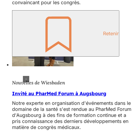
convaincant pour les congrès.
Retenir
Nouvelles de Wiesbaden
Invité au PharMed Forum à Augsbourg
Notre experte en organisation d'événements dans le
domaine de la santé s'est rendue au PharMed Forum
d'Augsbourg à des fins de formation continue et a
pris connaissance des derniers développements en
matière de congrès médicaux.