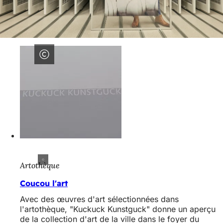
Artothèque
Coucou l'art
Avec des œuvres d'art sélectionnées dans
l'artothèque, "Kuckuck Kunstguck" donne un aperçu
de la collection d'art de la ville dans le foyer du