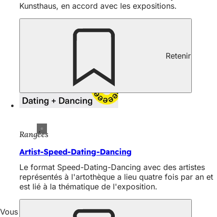
Kunsthaus, en accord avec les expositions.
Retenir
Rangées
Artist-Speed-Dating-Dancing
Le format Speed-Dating-Dancing avec des artistes
représentés à l'artothèque a lieu quatre fois par an et
est lié à la thématique de l'exposition.
Vous trouverez ici un extrait du calendrier des