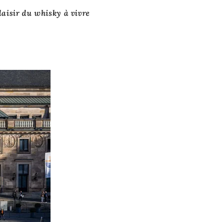
laisir du whisky à vivre