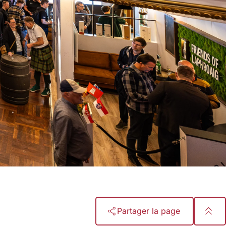
Partager la page