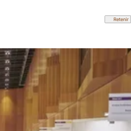
Retenir