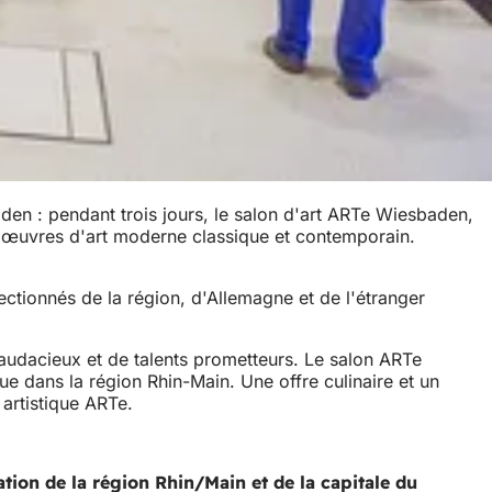
 : pendant trois jours, le salon d'art ARTe Wiesbaden,
e d'œuvres d'art moderne classique et contemporain.
lectionnés de la région, d'Allemagne et de l'étranger
 audacieux et de talents prometteurs. Le salon ARTe
 dans la région Rhin-Main. Une offre culinaire et un
artistique ARTe.
tion de la région Rhin/Main et de la capitale du