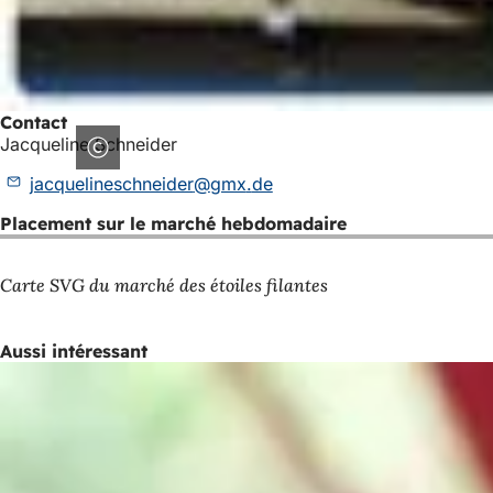
Contact
Jacqueline Schneider
jacquelineschneider
gmx
de
Placement sur le marché hebdomadaire
Carte SVG du marché des étoiles filantes
Aussi intéressant