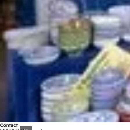
Contact