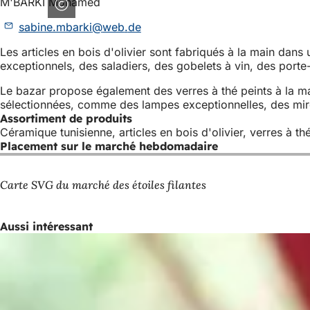
M'BARKI Mohamed
sabine.mbarki
web
de
Les articles en bois d'olivier sont fabriqués à la main dans
exceptionnels, des saladiers, des gobelets à vin, des porte
Le bazar propose également des verres à thé peints à la mai
sélectionnées, comme des lampes exceptionnelles, des miroi
Assortiment de produits
Céramique tunisienne, articles en bois d'olivier, verres à thé
Placement sur le marché hebdomadaire
Carte SVG du marché des étoiles filantes
Aussi intéressant