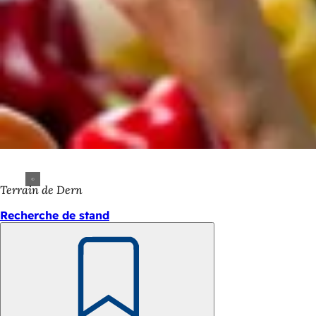
Terrain de Dern
Recherche de stand
Retenir
Pied