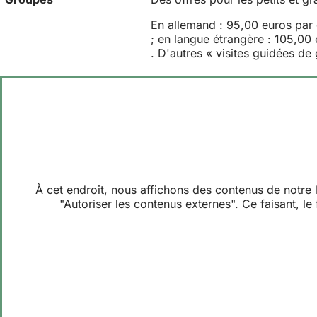
En allemand : 95,00 euros par
; en langue étrangère : 105,00
. D'autres « visites guidées d
À cet endroit, nous affichons des contenus de notre lo
"Autoriser les contenus externes". Ce faisant, l