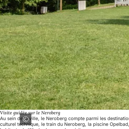
Visite guidée sur le Neroberg
Au sein de la ville, le Neroberg compte parmi les destinat
culturel technique, le train du Neroberg, la piscine Opelbad