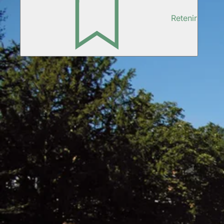
Retenir