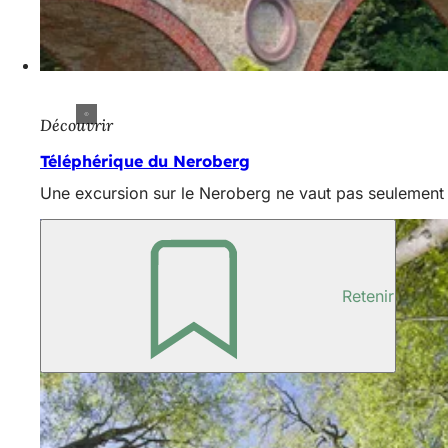
Découvrir
Téléphérique du Neroberg
Une excursion sur le Neroberg ne vaut pas seulement le
Retenir