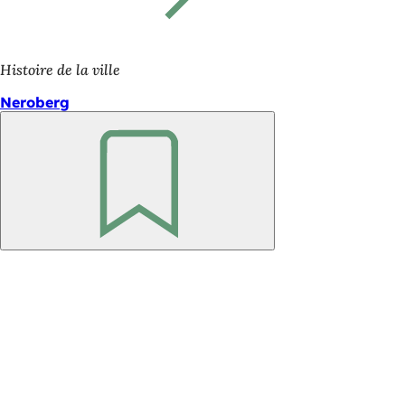
Histoire de la ville
Neroberg
Retenir