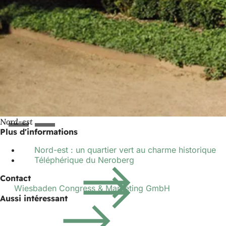
Nord-est
Plus d'informations
Nord-est : un quartier vert au charme historique
Téléphérique du Neroberg
Contact
Wiesbaden Congress & Marketing GmbH
Aussi intéressant