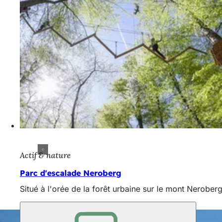
Actif & nature
Parc d'escalade Neroberg
Situé à l'orée de la forêt urbaine sur le mont Neroberg