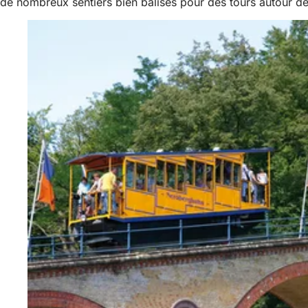
de nombreux sentiers bien balisés pour des tours autour 