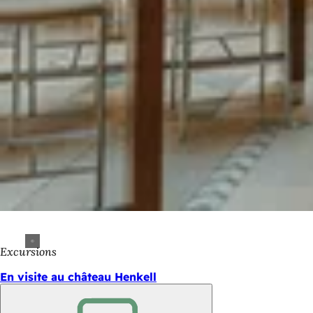
Excursions
En visite au château Henkell