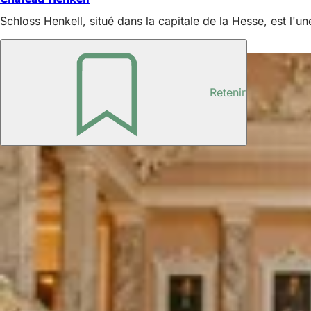
Schloss Henkell, situé dans la capitale de la Hesse, est l'
Aussi intéressant
Retenir