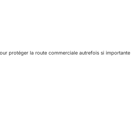
pour protéger la route commerciale autrefois si importante