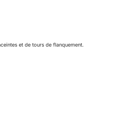
ceintes et de tours de flanquement.