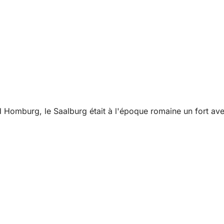
 Homburg, le Saalburg était à l'époque romaine un fort ave