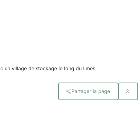
c un village de stockage le long du limes.
Partager la page