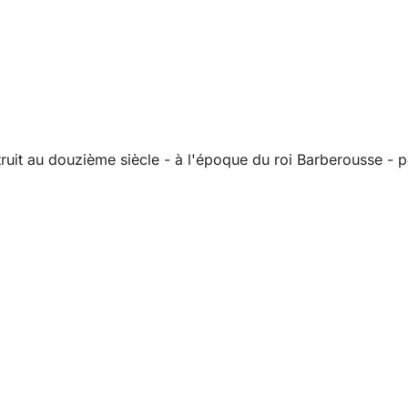
truit au douzième siècle - à l'époque du roi Barberousse - 