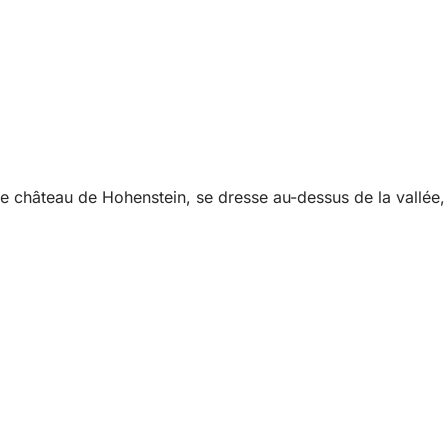
e château de Hohenstein, se dresse au-dessus de la vallée,