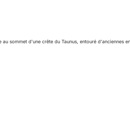
e au sommet d'une crête du Taunus, entouré d'anciennes en