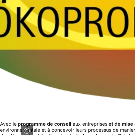
Avec le
programme de conseil
aux entreprises
et de mise 
environnementale et à concevoir leurs processus de manièr