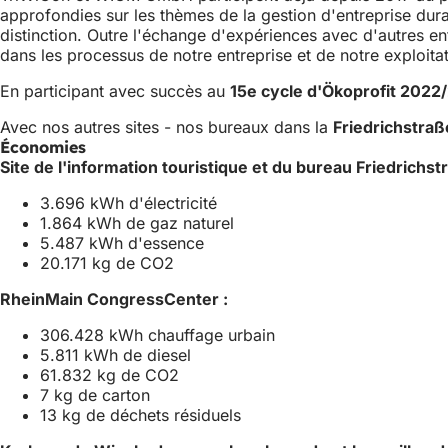
approfondies sur les thèmes de la gestion d'entreprise du
distinction. Outre l'échange d'expériences avec d'autres en
dans les processus de notre entreprise et de notre exploitat
En participant avec succès au
15e cycle d'Ökoprofit 2022
Avec nos autres sites - nos bureaux dans la
Friedrichstraße
Économies
Site de l'information touristique et du bureau Friedrichst
3.696 kWh d'électricité
1.864 kWh de gaz naturel
5.487 kWh d'essence
20.171 kg de CO2
RheinMain CongressCenter :
306.428 kWh chauffage urbain
5.811 kWh de diesel
61.832 kg de CO2
7 kg de carton
13 kg de déchets résiduels