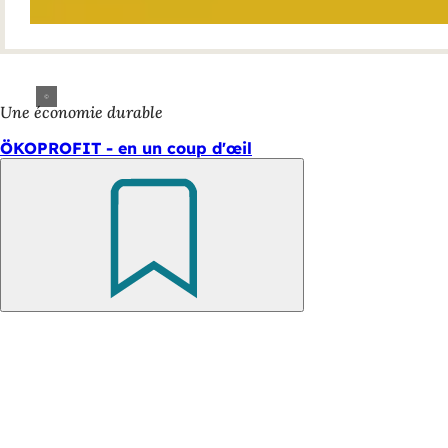
Une économie durable
ÖKOPROFIT - en un coup d'œil
Retenir