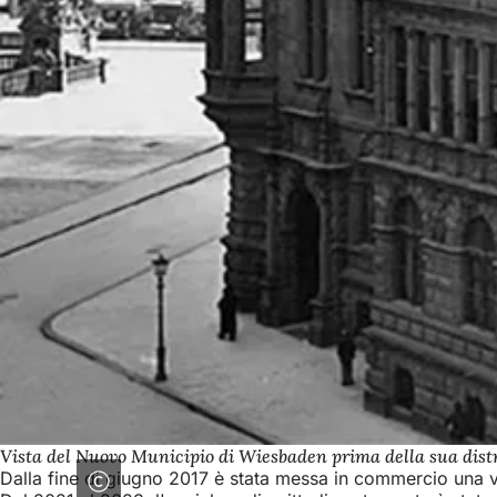
Vista del Nuovo Municipio di Wiesbaden prima della sua dist
Dalla fine di giugno 2017 è stata messa in commercio una 