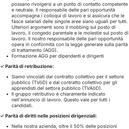
possano rivolgersi a un punto di contatto competente
e neutrale. Il responsabile delle pari opportunità
accompagna i colloqui di lavoro e si assicura che le
fasce salariali delle singole aree siano uguali per tutti.
Ulteriori argomenti sono il mobbing sul posto di
lavoro, il congedo parentale e le molestie sul posto di
lavoro. Il nostro responsabile delle pari opportunità
opera in conformità con la legge generale sulla parità
di trattamento (AGG).
Formazione AGG per dipendenti e dirigenti
✓ Parità di retribuzione:
Siamo vincolati dal contratto collettivo per il settore
pubblico (TVöD) e dal contratto collettivo per gli
apprendisti del settore pubblico (TVAöD).
Il gruppo retributivo è chiaramente indicato
nell'annuncio di lavoro. Questo vale per tutti i
candidati.
✓ Parità di diritti nelle posizioni dirigenziali:
Nella nostra azienda, oltre il 50% delle posizioni