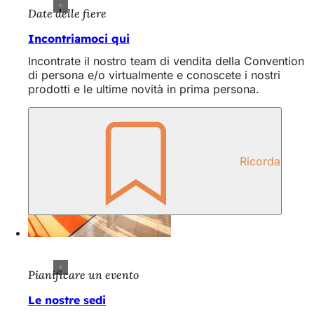
Date delle fiere
Incontriamoci qui
Incontrate il nostro team di vendita della Convention
di persona e/o virtualmente e conoscete i nostri
prodotti e le ultime novità in prima persona.
Ricorda
Pianificare un evento
Le nostre sedi