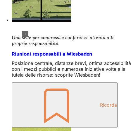
Una sede per congressi e conferenze attenta alle
proprie responsabilità
Riunioni responsabili a Wiesbaden
Posizione centrale, distanze brevi, ottima accessibilità
con i mezzi pubblici e numerose iniziative volte alla
tutela delle risorse: scoprite Wiesbaden!
Ricorda