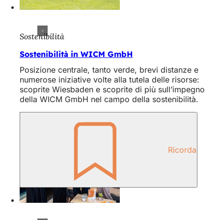
Sostenibilità
Sostenibilità in WICM GmbH
Posizione centrale, tanto verde, brevi distanze e
numerose iniziative volte alla tutela delle risorse:
scoprite Wiesbaden e scoprite di più sull’impegno
della WICM GmbH nel campo della sostenibilità.
Ricorda