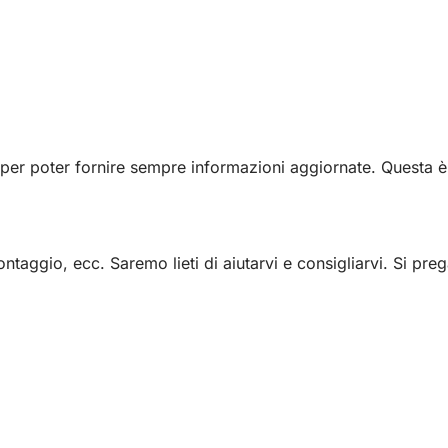
k per poter fornire sempre informazioni aggiornate. Questa 
ggio, ecc. Saremo lieti di aiutarvi e consigliarvi. Si prega 