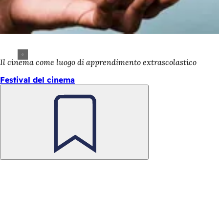
Il cinema come luogo di apprendimento extrascolastico
Festival del cinema
Ricorda