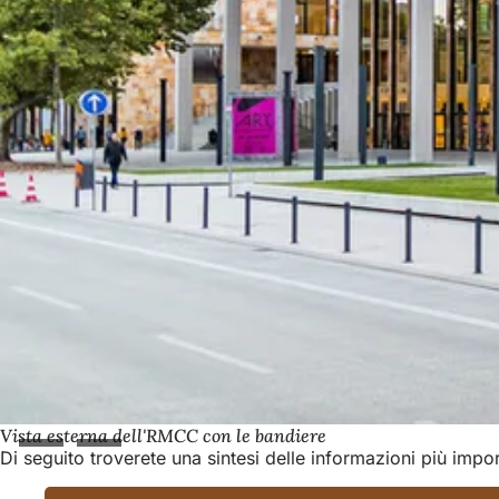
Vista esterna dell'RMCC con le bandiere
Di seguito troverete una sintesi delle informazioni più impor