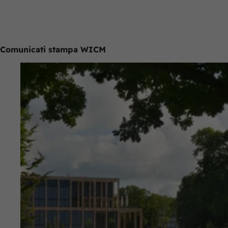
Comunicati stampa WICM