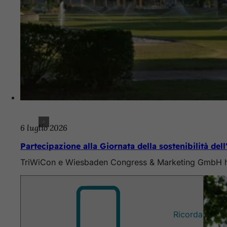
6 luglio 2026
Partecipazione alla Giornata della sostenibilità dell
TriWiCon e Wiesbaden Congress & Marketing GmbH hanno 
Ricorda