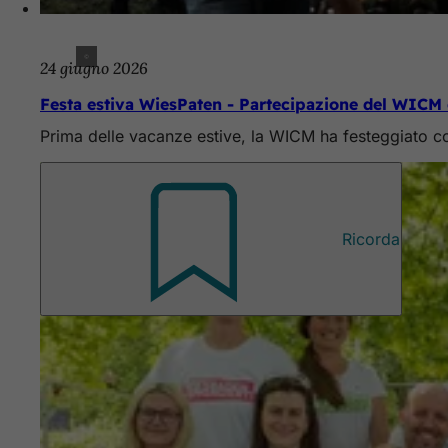
24 giugno 2026
Festa estiva WiesPaten - Partecipazione del WICM 
Prima delle vacanze estive, la WICM ha festeggiato con
Ricorda