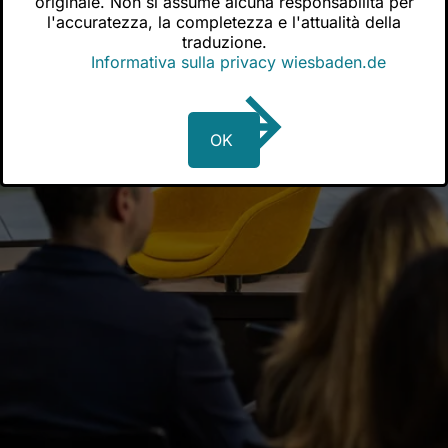
originale. Non si assume alcuna responsabilità per
l'accuratezza, la completezza e l'attualità della
traduzione.
Informativa sulla privacy wiesbaden.de
OK