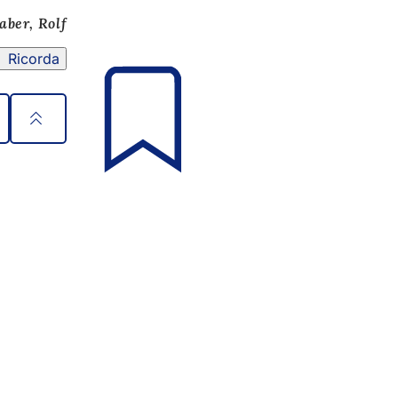
aber, Rolf
Ricorda