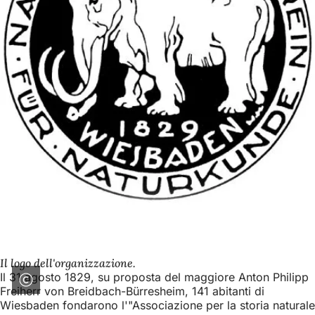
Il logo dell'organizzazione.
Il 31 agosto 1829, su proposta del maggiore Anton Philipp
Freiherr von Breidbach-Bürresheim, 141 abitanti di
Wiesbaden fondarono l'"Associazione per la storia naturale