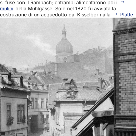
si fuse con il Rambach; entrambi alimentarono poi i
mulini
della Mühlgasse. Solo nel 1820 fu avviata la
costruzione di un acquedotto dal Kisselborn alla
Platte
.