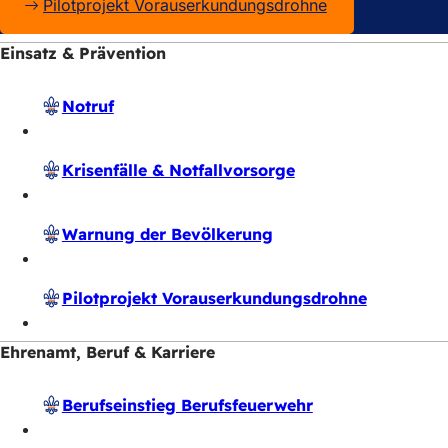
Pilotprojekt Vorauserkundungsdrohne
Einsatz & Prävention
Notruf
Krisenfälle & Notfallvorsorge
Warnung der Bevölkerung
Pilotprojekt Vorauserkundungsdrohne
Ehrenamt, Beruf & Karriere
Berufseinstieg Berufsfeuerwehr