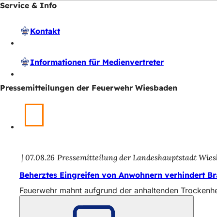
Service & Info
Kontakt
Informationen für Medienvertreter
Pressemitteilungen der Feuerwehr Wiesbaden
07.08.26
Pressemitteilung der Landeshauptstadt Wie
Beherztes Eingreifen von Anwohnern verhindert B
Feuerwehr mahnt aufgrund der anhaltenden Trockenhe