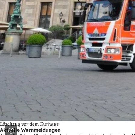
Löschzug vor dem Kurhaus
Aktuelle Warnmeldungen