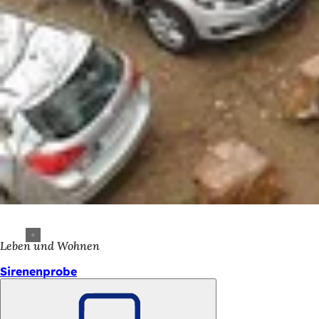
Leben und Wohnen
Sirenenprobe