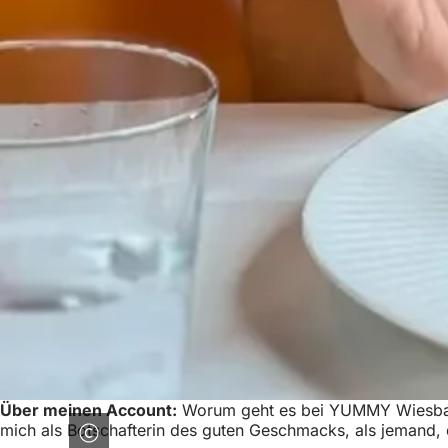
Über meinen Account:
Worum geht es bei YUMMY Wiesbaden?
mich als Botschafterin des guten Geschmacks, als jemand, 