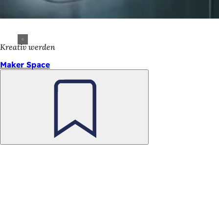
Kreativ werden
Maker Space
Merken