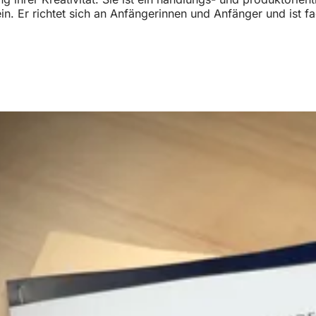
n. Er richtet sich an Anfängerinnen und Anfänger und ist 