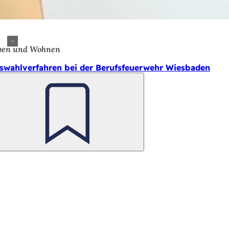
ben und Wohnen
swahlverfahren bei der Berufsfeuerwehr Wiesbaden
Merken