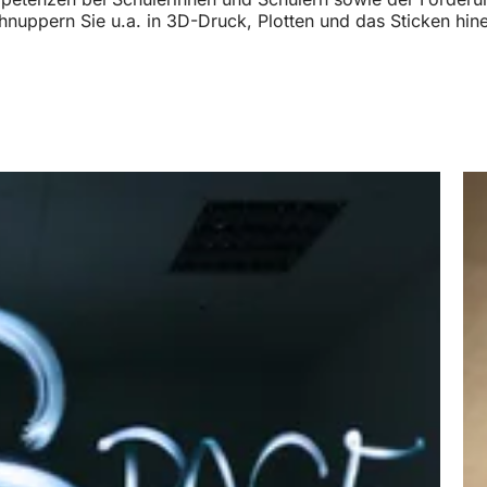
ppern Sie u.a. in 3D-Druck, Plotten und das Sticken hinei