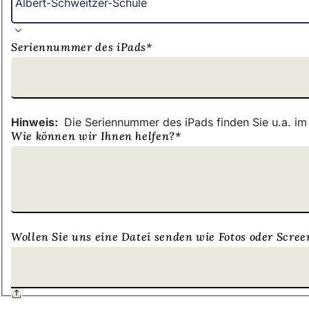
Seriennummer des iPads
*
Hinweis:
Die Seriennummer des iPads finden Sie u.a. im
Wie können wir Ihnen helfen?
*
Wollen Sie uns eine Datei senden wie Fotos oder Scre