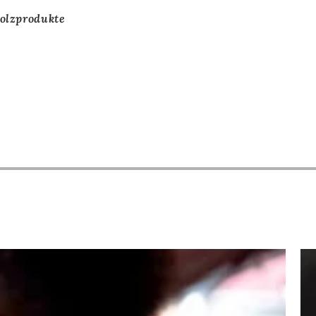
olzprodukte