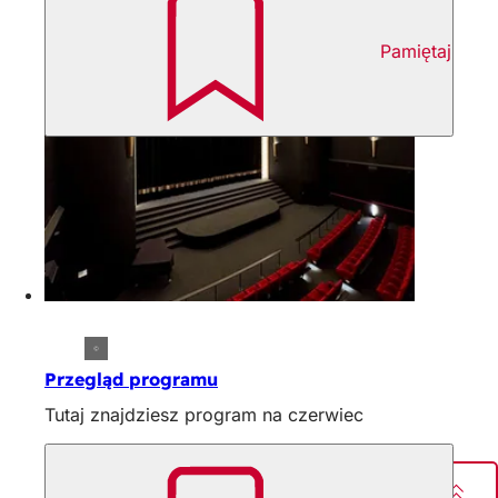
Pamiętaj
Przegląd programu
Tutaj znajdziesz program na czerwiec
Udostępnij stronę