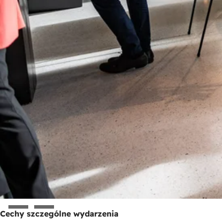
Cechy szczególne wydarzenia