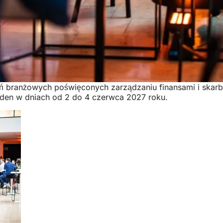
 branżowych poświęconych zarządzaniu finansami i skarb
en w dniach od 2 do 4 czerwca 2027 roku.