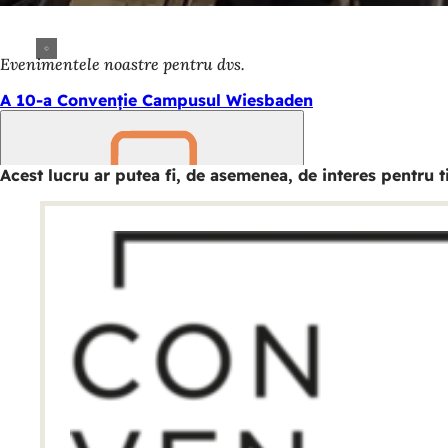
Evenimentele noastre pentru dvs.
A 10-a Convenție Campusul Wiesbaden
Acest lucru ar putea fi, de asemenea, de interes pentru t
Amintește-
ți