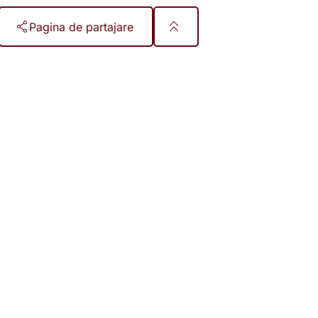
Pagina de partajare