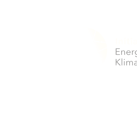
Editor