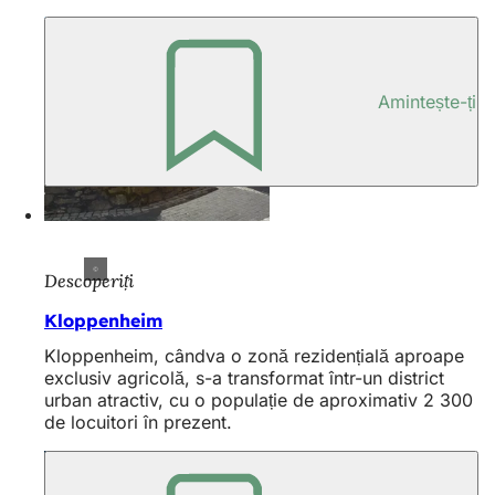
Amintește-ți
Descoperiți
Kloppenheim
Kloppenheim, cândva o zonă rezidențială aproape
exclusiv agricolă, s-a transformat într-un district
urban atractiv, cu o populație de aproximativ 2 300
de locuitori în prezent.