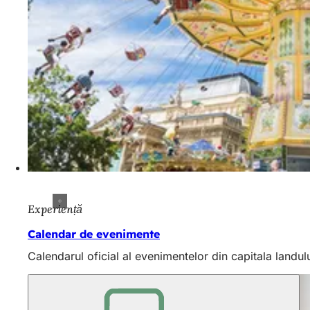
Experiență
Calendar de evenimente
Calendarul oficial al evenimentelor din capitala landu